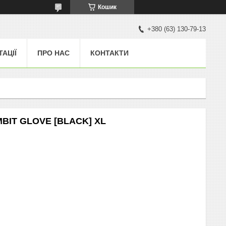
Кошик
+380 (63) 130-79-13
ТАЦІЇ
ПРО НАС
КОНТАКТИ
MBIT GLOVE [BLACK] XL