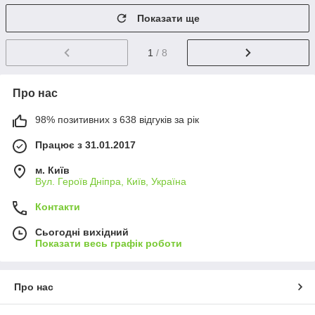
Показати ще
1
/ 8
Про нас
98% позитивних з 638 відгуків за рік
Працює з 31.01.2017
м. Київ
Вул. Героїв Дніпра, Київ, Україна
Контакти
Сьогодні вихідний
Показати весь графік роботи
Про нас