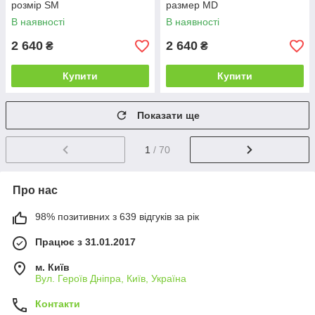
розмір SM
размер MD
В наявності
В наявності
2 640
2 640
₴
₴
Купити
Купити
Показати ще
1
/ 70
Про нас
98% позитивних з 639 відгуків за рік
Працює з 31.01.2017
м. Київ
Вул. Героїв Дніпра, Київ, Україна
Контакти