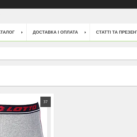
АТАЛОГ
ДОСТАВКА І ОПЛАТА
СТАТТІ ТА ПРЕЗЕН
37