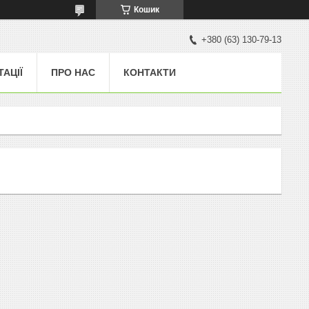
Кошик
+380 (63) 130-79-13
ТАЦІЇ
ПРО НАС
КОНТАКТИ