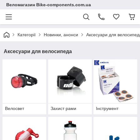
Веломагазин Bike-components.com.ua
Категорії
Новинки, анонси
Аксесуари для велосипед
Аксесуари для велосипеда
Велосвет
Захист рами
Інструмент