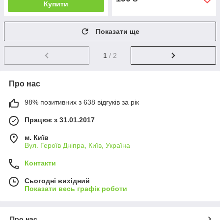
Купити
Показати ще
1
/ 2
Про нас
98% позитивних з 638 відгуків за рік
Працює з 31.01.2017
м. Київ
Вул. Героїв Дніпра, Київ, Україна
Контакти
Сьогодні вихідний
Показати весь графік роботи
Про нас