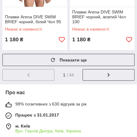
Плавки Arena DIVE SWIM
Плавки Arena DIVE SWIM
BRIEF чорний, жовтий Чол
BRIEF чорний, білий Чол 95
100
Немає в наявності
Немає в наявності
1 180
1 180
₴
₴
Показати ще
1
/ 44
Про нас
98% позитивних з 630 відгуків за рік
Працює з 31.01.2017
м. Київ
Вул. Героїв Дніпра, Київ, Україна