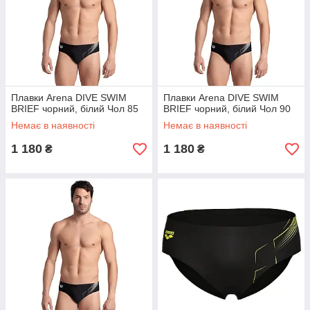
Плавки Arena DIVE SWIM
Плавки Arena DIVE SWIM
BRIEF чорний, білий Чол 85
BRIEF чорний, білий Чол 90
Немає в наявності
Немає в наявності
1 180
1 180
₴
₴