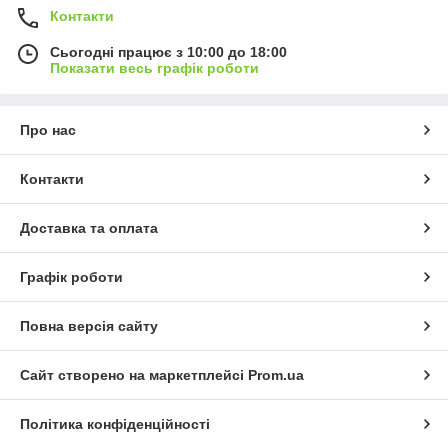
Контакти
Сьогодні працює з 10:00 до 18:00
Показати весь графік роботи
Про нас
Контакти
Доставка та оплата
Графік роботи
Повна версія сайту
Сайт створено на маркетплейсі
Prom.ua
Політика конфіденційності