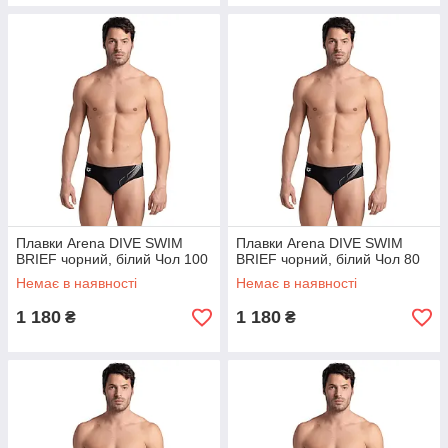
Плавки Arena DIVE SWIM
Плавки Arena DIVE SWIM
BRIEF чорний, білий Чол 100
BRIEF чорний, білий Чол 80
Немає в наявності
Немає в наявності
1 180
1 180
₴
₴