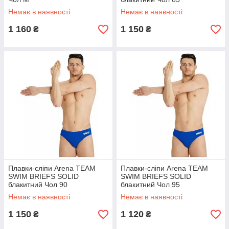
Немає в наявності
Немає в наявності
1 160
1 150
₴
₴
Плавки-сліпи Arena TEAM
Плавки-сліпи Arena TEAM
SWIM BRIEFS SOLID
SWIM BRIEFS SOLID
блакитний Чол 90
блакитний Чол 95
Немає в наявності
Немає в наявності
1 150
1 120
₴
₴