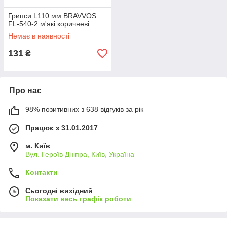
Грипси L110 мм BRAVVOS
FL-540-2 м'які коричневі
Немає в наявності
131
₴
Про нас
98% позитивних з 638 відгуків за рік
Працює з 31.01.2017
м. Київ
Вул. Героїв Дніпра, Київ, Україна
Контакти
Сьогодні вихідний
Показати весь графік роботи