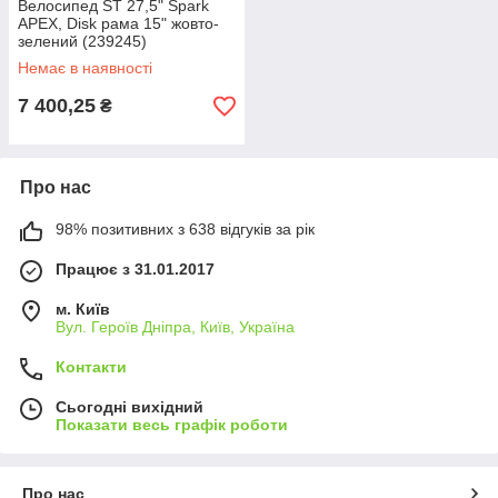
Велосипед ST 27,5" Spark
APEX, Disk рама 15" жовто-
зелений (239245)
Немає в наявності
7 400,25
₴
Про нас
98% позитивних з 638 відгуків за рік
Працює з 31.01.2017
м. Київ
Вул. Героїв Дніпра, Київ, Україна
Контакти
Сьогодні вихідний
Показати весь графік роботи
Про нас