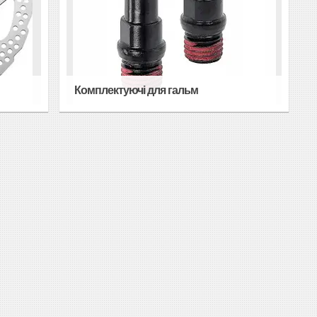
Комплектуючі для гальм