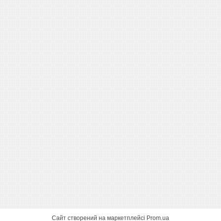
Сайт створений на маркетплейсі
Prom.ua