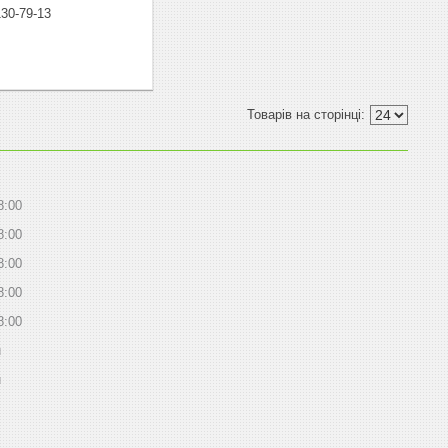
130-79-13
8:00
8:00
8:00
8:00
8:00
й
й