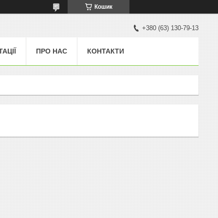
Кошик
+380 (63) 130-79-13
ТАЦІЇ
ПРО НАС
КОНТАКТИ