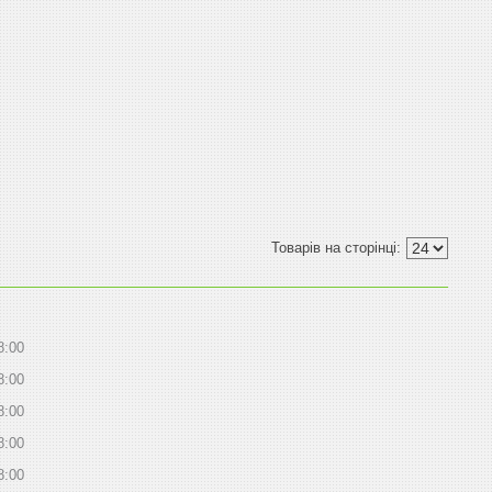
8:00
8:00
8:00
8:00
8:00