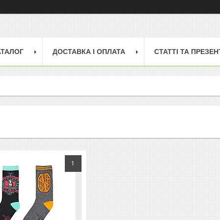
АТАЛОГ
ДОСТАВКА І ОПЛАТА
СТАТТІ ТА ПРЕЗЕН
1