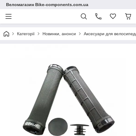
Веломагазин Bike-components.com.ua
Категорії
Новинки, анонси
Аксесуари для велосипед