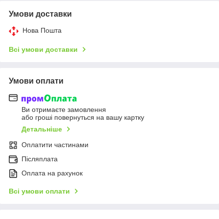
Умови доставки
Нова Пошта
Всі умови доставки
Умови оплати
Ви отримаєте замовлення
або гроші повернуться на вашу картку
Детальніше
Оплатити частинами
Післяплата
Оплата на рахунок
Всі умови оплати