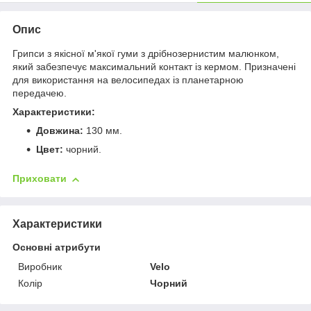
Опис
Грипси з якісної м'якої гуми з дрібнозернистим малюнком,
який забезпечує максимальний контакт із кермом. Призначені
для використання на велосипедах із планетарною
передачею.
Характеристики:
Довжина:
130 мм.
Цвет:
чорний.
Приховати
Характеристики
Основні атрибути
Виробник
Velo
Колір
Чорний