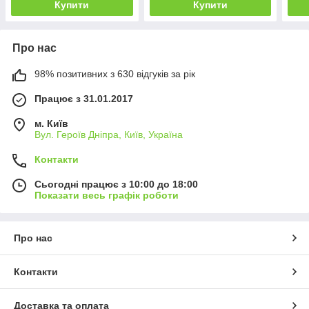
Купити
Купити
Про нас
98% позитивних з 630 відгуків за рік
Працює з 31.01.2017
м. Київ
Вул. Героїв Дніпра, Київ, Україна
Контакти
Сьогодні працює з 10:00 до 18:00
Показати весь графік роботи
Про нас
Контакти
Доставка та оплата