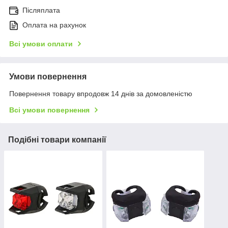
Післяплата
Оплата на рахунок
Всі умови оплати
Умови повернення
Повернення товару впродовж 14 днів за домовленістю
Всі умови повернення
Подібні товари компанії