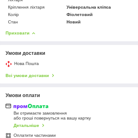
Кріплення ліхтаря
Універсальна кліпса
Колір
Фіолетовий
Стан
Новий
Приховати
Умови доставки
Нова Пошта
Всі умови доставки
Умови оплати
Ви отримаєте замовлення
або гроші повернуться на вашу картку
Детальніше
Оплатити частинами