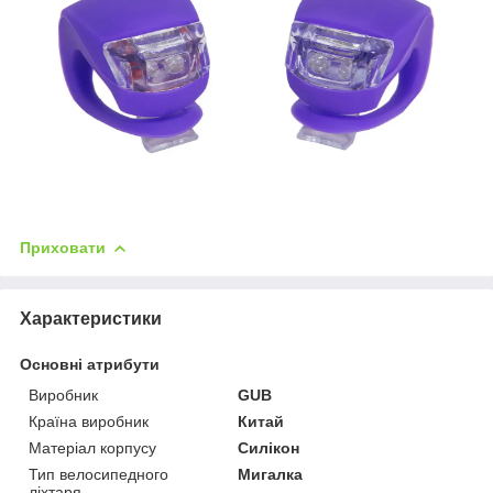
Приховати
Характеристики
Основні атрибути
Виробник
GUB
Країна виробник
Китай
Матеріал корпусу
Силікон
Тип велосипедного
Мигалка
ліхтаря