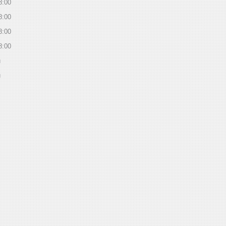
8:00
8:00
8:00
8:00
й
й