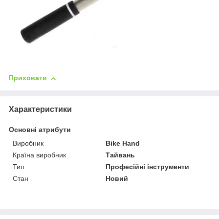
Приховати
Характеристики
Основні атрибути
Виробник
Bike Hand
Країна виробник
Тайвань
Тип
Професійні інструменти
Стан
Новий