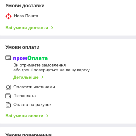
Умови доставки
Нова Пошта
Всі умови доставки
Умови оплати
Ви отримаєте замовлення
або гроші повернуться на вашу картку
Детальніше
Оплатити частинами
Післяплата
Оплата на рахунок
Всі умови оплати
Умови повернення