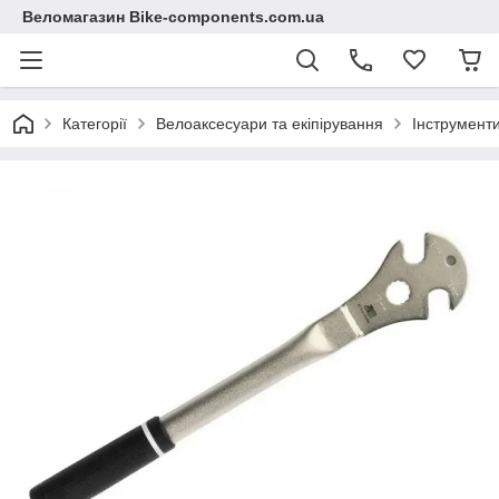
Веломагазин Bike-components.com.ua
Категорії
Велоаксесуари та екіпірування
Інструмент