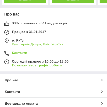
Про нас
98% позитивних з 641 відгука за рік
Працює з 31.01.2017
м. Київ
Вул. Героїв Дніпра, Київ, Україна
Контакти
Сьогодні працює з 10:00 до 18:00
Показати весь графік роботи
Про нас
Контакти
Доставка та оплата