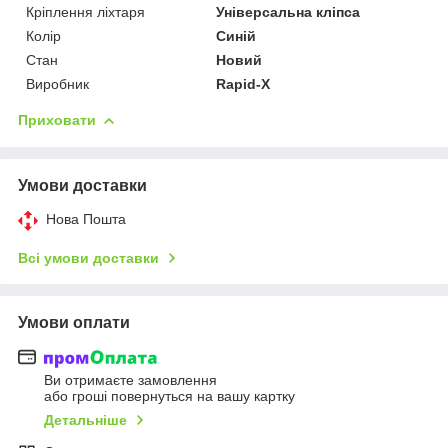
Кріплення ліхтаря
Універсальна кліпса
Колір
Синій
Стан
Новий
Виробник
Rapid-X
Приховати
Умови доставки
Нова Пошта
Всі умови доставки
Умови оплати
Ви отримаєте замовлення
або гроші повернуться на вашу картку
Детальніше