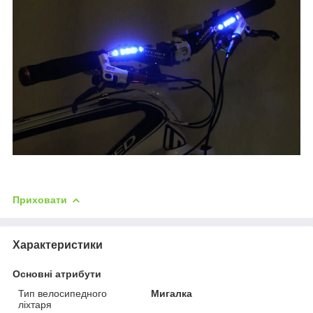
Приховати
Характеристики
Основні атрибути
Тип велосипедного
Мигалка
ліхтаря