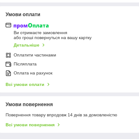
Умови оплати
Ви отримаєте замовлення
або гроші повернуться на вашу картку
Детальніше
Оплатити частинами
Післяплата
Оплата на рахунок
Всі умови оплати
Умови повернення
Повернення товару впродовж 14 днів за домовленістю
Всі умови повернення