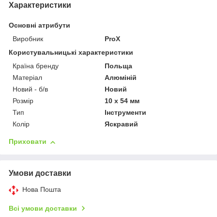
Характеристики
Основні атрибути
Виробник
ProX
Користувальницькі характеристики
Країна бренду
Польща
Матеріал
Алюміній
Новий - б/в
Новий
Розмір
10 x 54 мм
Тип
Інструменти
Колір
Яскравий
Приховати
Умови доставки
Нова Пошта
Всі умови доставки