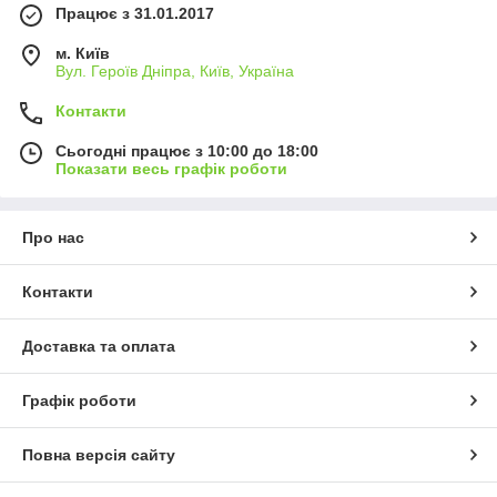
Працює з 31.01.2017
м. Київ
Вул. Героїв Дніпра, Київ, Україна
Контакти
Сьогодні працює з 10:00 до 18:00
Показати весь графік роботи
Про нас
Контакти
Доставка та оплата
Графік роботи
Повна версія сайту