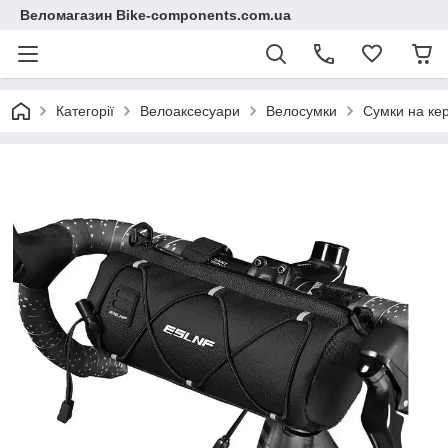
Веломагазин Bike-components.com.ua
Категорії
Велоаксесуари
Велосумки
Сумки на ке