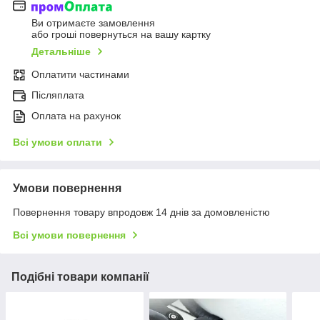
Ви отримаєте замовлення
або гроші повернуться на вашу картку
Детальніше
Оплатити частинами
Післяплата
Оплата на рахунок
Всі умови оплати
Умови повернення
Повернення товару впродовж 14 днів за домовленістю
Всі умови повернення
Подібні товари компанії