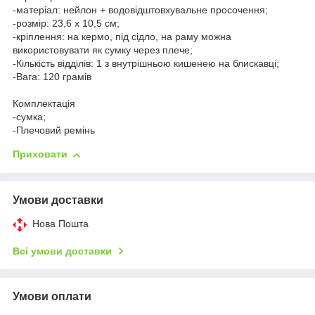
-матеріал: нейлон + водовідштовхувальне просочення;
-розмір: 23,6 х 10,5 см;
-кріплення: на кермо, під сідло, на раму можна
використовувати як сумку через плече;
-Кількість відділів: 1 з внутрішньою кишенею на блискавці;
-Вага: 120 грамів
Комплектація
-сумка;
-Плечовий ремінь
Приховати
Умови доставки
Нова Пошта
Всі умови доставки
Умови оплати