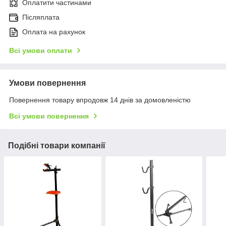
Оплатити частинами
Післяплата
Оплата на рахунок
Всі умови оплати
Умови повернення
Повернення товару впродовж 14 днів за домовленістю
Всі умови повернення
Подібні товари компанії