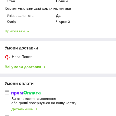
Стан
Новий
Користувальницькі характеристики
Універсальність
Да
Колір
Чорний
Приховати
Умови доставки
Нова Пошта
Всі умови доставки
Умови оплати
Ви отримаєте замовлення
або гроші повернуться на вашу картку
Детальніше