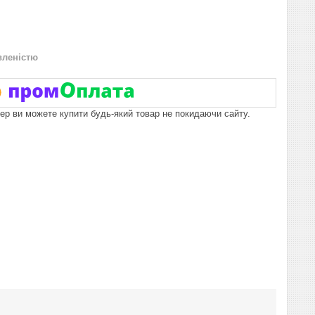
вленістю
пер ви можете купити будь-який товар не покидаючи сайту.