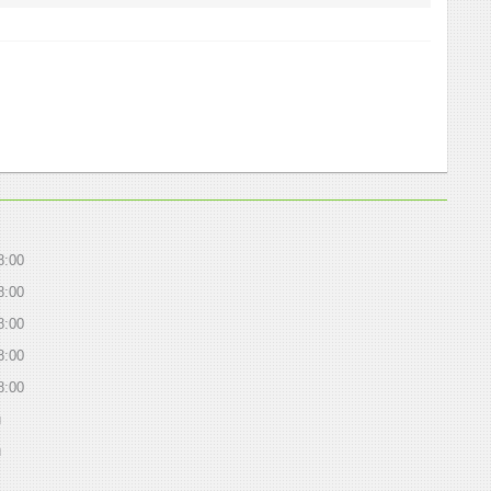
8:00
8:00
8:00
8:00
8:00
й
й