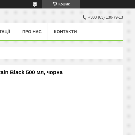
Кошик
+380 (63) 130-79-13
ТАЦІЇ
ПРО НАС
КОНТАКТИ
in Black 500 мл, чорна