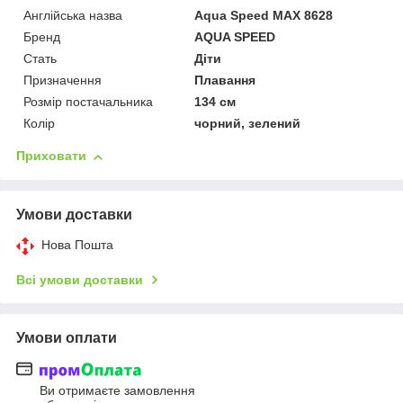
Англійська назва
Aqua Speed MAX 8628
Бренд
AQUA SPEED
Стать
Діти
Призначення
Плавання
Розмір постачальника
134 см
Колір
чорний, зелений
Приховати
Умови доставки
Нова Пошта
Всі умови доставки
Умови оплати
Ви отримаєте замовлення