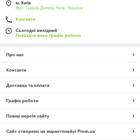
м. Київ
Вул. Героїв Дніпра, Київ, Україна
Контакти
Сьогодні вихідний
Показати весь графік роботи
Про нас
Контакти
Доставка та оплата
Графік роботи
Повна версія сайту
Сайт створено на маркетплейсі
Prom.ua