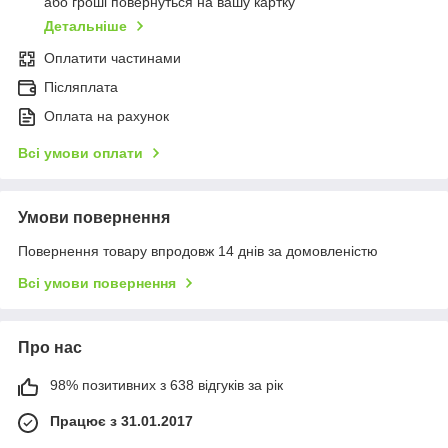
або гроші повернуться на вашу картку
Детальніше
Оплатити частинами
Післяплата
Оплата на рахунок
Всі умови оплати
Умови повернення
Повернення товару впродовж 14 днів за домовленістю
Всі умови повернення
Про нас
98% позитивних з 638 відгуків за рік
Працює з 31.01.2017