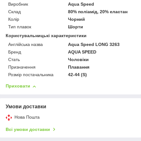
Виробник
Aqua Speed
Склад
80% поліамід, 20% еластан
Колір
Чорний
Тип плавок
Шорти
Користувальницькі характеристики
Англійська назва
Aqua Speed LONG 3263
Бренд
AQUA SPEED
Стать
Чоловіки
Призначення
Плавання
Розмір постачальника
42-44 (S)
Приховати
Умови доставки
Нова Пошта
Всі умови доставки