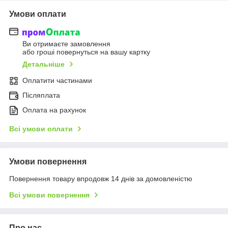
Умови оплати
Ви отримаєте замовлення
або гроші повернуться на вашу картку
Детальніше
Оплатити частинами
Післяплата
Оплата на рахунок
Всі умови оплати
Умови повернення
Повернення товару впродовж 14 днів за домовленістю
Всі умови повернення
Про нас