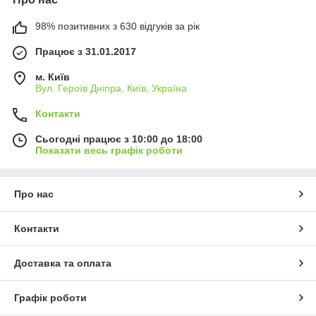
98% позитивних з 630 відгуків за рік
Працює з 31.01.2017
м. Київ
Вул. Героїв Дніпра, Київ, Україна
Контакти
Сьогодні працює з 10:00 до 18:00
Показати весь графік роботи
Про нас
Контакти
Доставка та оплата
Графік роботи