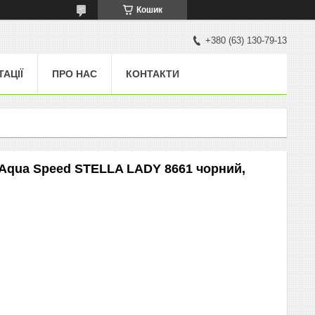
Кошик
+380 (63) 130-79-13
ТАЦІЇ
ПРО НАС
КОНТАКТИ
 Aqua Speed STELLA LADY 8661 чорний,