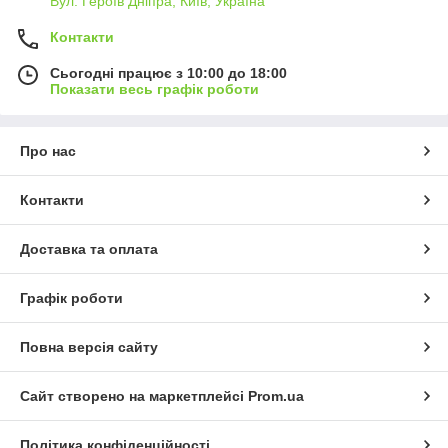
Вул. Героїв Дніпра, Київ, Україна
Контакти
Сьогодні працює з 10:00 до 18:00
Показати весь графік роботи
Про нас
Контакти
Доставка та оплата
Графік роботи
Повна версія сайту
Сайт створено на маркетплейсі
Prom.ua
Політика конфіденційності