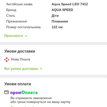
Англійська назва
Aqua Speed LEO 7412
Бренд
AQUA SPEED
Стать
Діти
Призначення
Плавання
Розмір постачальника
122 см
Приховати
Умови доставки
Нова Пошта
Всі умови доставки
Умови оплати
Ви отримаєте замовлення
або гроші повернуться на вашу картку