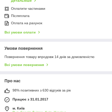
Детальніше
Оплатити частинами
Післяплата
Оплата на рахунок
Всі умови оплати
Умови повернення
Повернення товару впродовж 14 днів за домовленістю
Всі умови повернення
Про нас
98% позитивних з 630 відгуків за рік
Працює з 31.01.2017
м. Київ