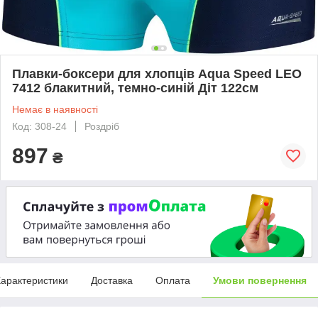
Плавки-боксери для хлопців Aqua Speed ​​LEO
7412 блакитний, темно-синій Діт 122см
Немає в наявності
Код: 308-24
Роздріб
897
₴
арактеристики
Доставка
Оплата
Умови повернення