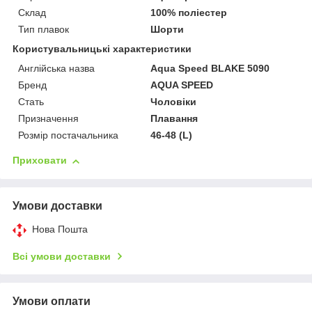
Склад
100% поліестер
Тип плавок
Шорти
Користувальницькі характеристики
Англійська назва
Aqua Speed BLAKE 5090
Бренд
AQUA SPEED
Стать
Чоловіки
Призначення
Плавання
Розмір постачальника
46-48 (L)
Приховати
Умови доставки
Нова Пошта
Всі умови доставки
Умови оплати