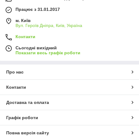
Працює з 31.01.2017
м. Київ
Вул. Героїв Дніпра, Київ, Україна
Контакти
Сьогодні вихідний
Показати весь графік роботи
Про нас
Контакти
Доставка та оплата
Графік роботи
Повна версія сайту