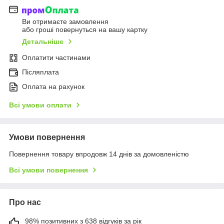
Ви отримаєте замовлення
або гроші повернуться на вашу картку
Детальніше
Оплатити частинами
Післяплата
Оплата на рахунок
Всі умови оплати
Умови повернення
Повернення товару впродовж 14 днів за домовленістю
Всі умови повернення
Про нас
98% позитивних з 638 відгуків за рік