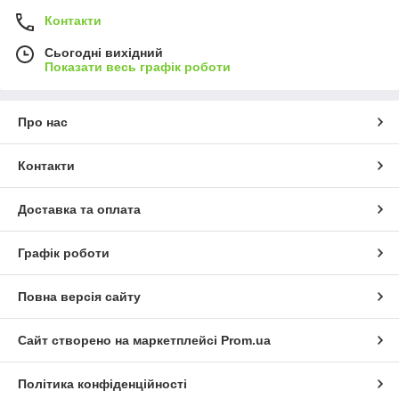
Контакти
Сьогодні вихідний
Показати весь графік роботи
Про нас
Контакти
Доставка та оплата
Графік роботи
Повна версія сайту
Сайт створено на маркетплейсі
Prom.ua
Політика конфіденційності