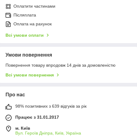
Оплатити частинами
Післяплата
Оплата на рахунок
Всі умови оплати
Умови повернення
Повернення товару впродовж 14 днів за домовленістю
Всі умови повернення
Про нас
98% позитивних з 639 відгуків за рік
Працює з 31.01.2017
м. Київ
Вул. Героїв Дніпра, Київ, Україна