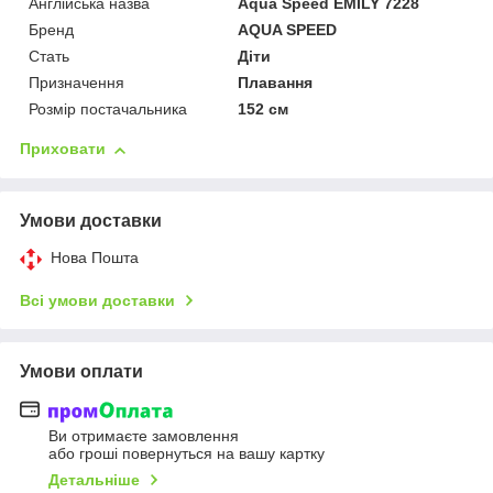
Англійська назва
Aqua Speed EMILY 7228
Бренд
AQUA SPEED
Стать
Діти
Призначення
Плавання
Розмір постачальника
152 см
Приховати
Умови доставки
Нова Пошта
Всі умови доставки
Умови оплати
Ви отримаєте замовлення
або гроші повернуться на вашу картку
Детальніше