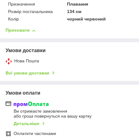
Призначення
Плавання
Розмір постачальника
134 см
Колір
чорний червоний
Приховати
Умови доставки
Нова Пошта
Всі умови доставки
Умови оплати
Ви отримаєте замовлення
або гроші повернуться на вашу картку
Детальніше
Оплатити частинами