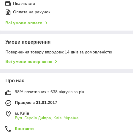
Післяплата
Оплата на рахунок
Всі умови оплати
Умови повернення
Повернення товару впродовж 14 днів за домовленістю
Всі умови повернення
Про нас
98% позитивних з 638 відгуків за рік
Працює з 31.01.2017
м. Київ
Вул. Героїв Дніпра, Київ, Україна
Контакти