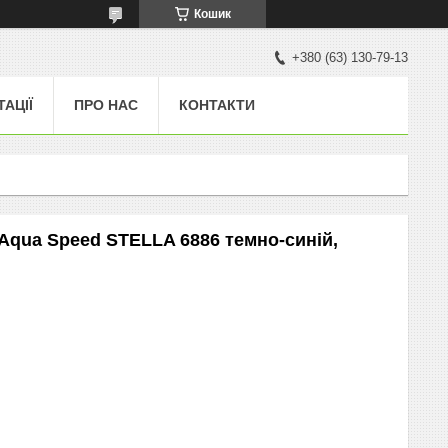
Кошик
+380 (63) 130-79-13
ТАЦІЇ
ПРО НАС
КОНТАКТИ
Aqua Speed ​​STELLA 6886 темно-синій,