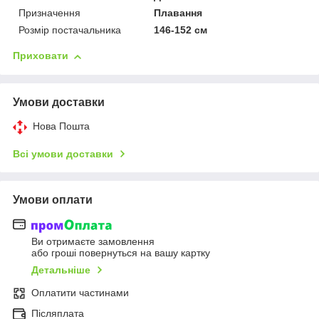
Призначення
Плавання
Розмір постачальника
146-152 см
Приховати
Умови доставки
Нова Пошта
Всі умови доставки
Умови оплати
Ви отримаєте замовлення
або гроші повернуться на вашу картку
Детальніше
Оплатити частинами
Післяплата