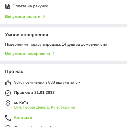
Оплата на рахунок
Всі умови оплати
Умови повернення
Повернення товару впродовж 14 днів за домовленістю
Всі умови повернення
Про нас
98% позитивних з 638 відгуків за рік
Працює з 31.01.2017
м. Київ
Вул. Героїв Дніпра, Київ, Україна
Контакти