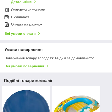
Детальніше
Оплатити частинами
Післяплата
Оплата на рахунок
Всі умови оплати
Умови повернення
Повернення товару впродовж 14 днів за домовленістю
Всі умови повернення
Подібні товари компанії