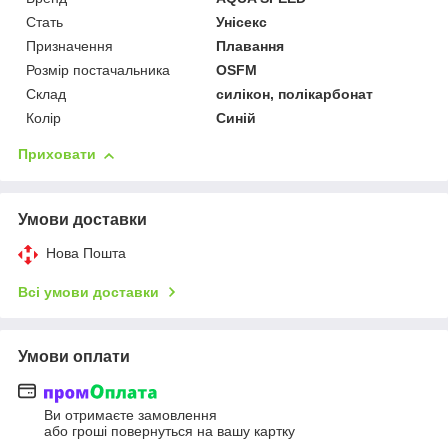
Стать
Унісекс
Призначення
Плавання
Розмір постачальника
OSFM
Склад
силікон, полікарбонат
Колір
Синій
Приховати
Умови доставки
Нова Пошта
Всі умови доставки
Умови оплати
Ви отримаєте замовлення
або гроші повернуться на вашу картку