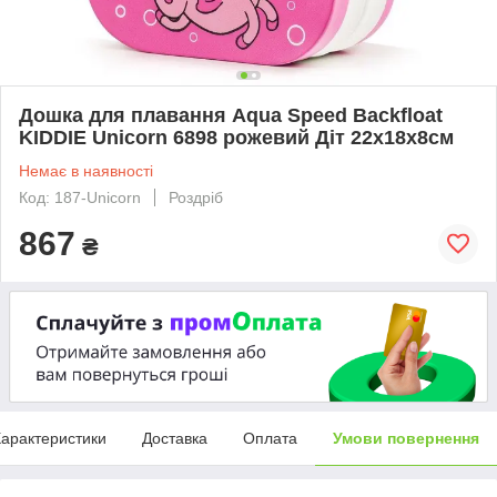
Дошка для плавання Aqua Speed ​​Backfloat
KIDDIE Unicorn 6898 рожевий Діт 22х18х8см
Немає в наявності
Код: 187-Unicorn
Роздріб
867
₴
арактеристики
Доставка
Оплата
Умови повернення