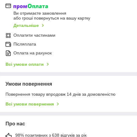
Ви отримаєте замовлення
або гроші повернуться на вашу картку
Детальніше
Оплатити частинами
Післяплата
Оплата на рахунок
Всі умови оплати
Умови повернення
Повернення товару впродовж 14 днів за домовленістю
Всі умови повернення
Про нас
98% позитивних з 638 відгуків за рік