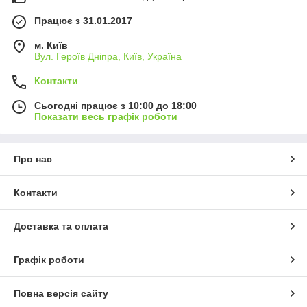
Працює з 31.01.2017
м. Київ
Вул. Героїв Дніпра, Київ, Україна
Контакти
Сьогодні працює з 10:00 до 18:00
Показати весь графік роботи
Про нас
Контакти
Доставка та оплата
Графік роботи
Повна версія сайту