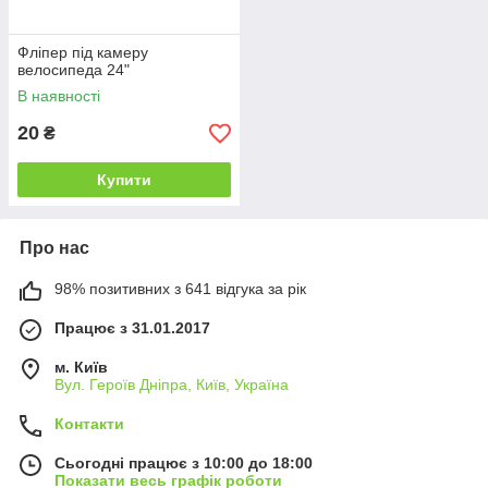
Фліпер під камеру
велосипеда 24"
В наявності
20
₴
Купити
Про нас
98% позитивних з 641 відгука за рік
Працює з 31.01.2017
м. Київ
Вул. Героїв Дніпра, Київ, Україна
Контакти
Сьогодні працює з 10:00 до 18:00
Показати весь графік роботи