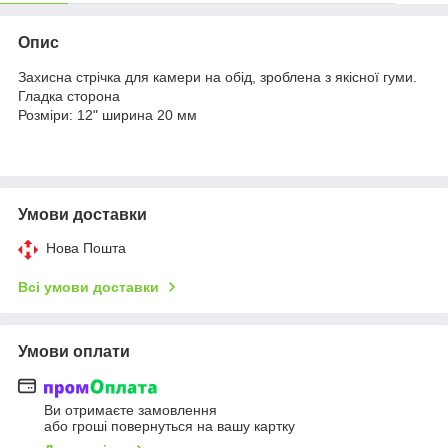
Опис
Захисна стрічка для камери на обід, зроблена з якісної гуми.
Гладка сторона
Розміри: 12" ширина 20 мм
Умови доставки
Нова Пошта
Всі умови доставки
Умови оплати
Ви отримаєте замовлення
або гроші повернуться на вашу картку