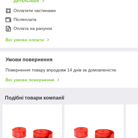
Детальніше
Оплатити частинами
Післяплата
Оплата на рахунок
Всі умови оплати
Умови повернення
Повернення товару впродовж 14 днів за домовленістю
Всі умови повернення
Подібні товари компанії