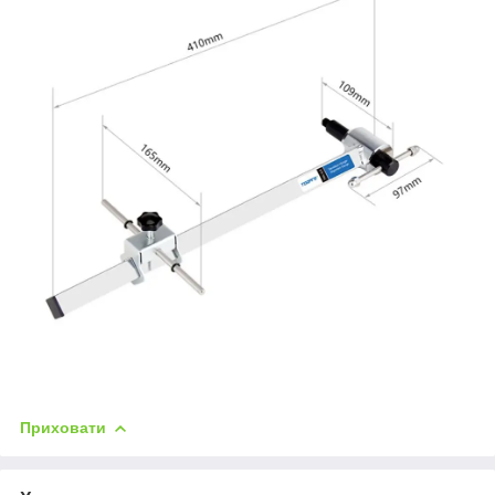
Приховати