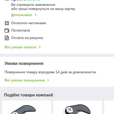
Ви отримаєте замовлення
або гроші повернуться на вашу картку
Детальніше
Оплатити частинами
Післяплата
Оплата на рахунок
Всі умови оплати
Умови повернення
Повернення товару впродовж 14 днів за домовленістю
Всі умови повернення
Подібні товари компанії