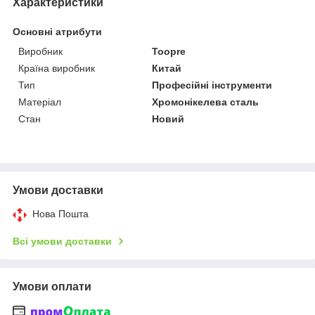
Характеристики
Основні атрибути
Виробник
Toopre
Країна виробник
Китай
Тип
Професійні інструменти
Матеріал
Хромонікелева сталь
Стан
Новий
Умови доставки
Нова Пошта
Всі умови доставки
Умови оплати