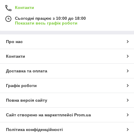
Контакти
Сьогодні працює з 10:00 до 18:00
Показати весь графік роботи
Про нас
Контакти
Доставка та оплата
Графік роботи
Повна версія сайту
Сайт створено на маркетплейсі
Prom.ua
Політика конфіденційності