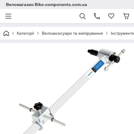
Веломагазин Bike-components.com.ua
Категорії
Велоаксесуари та екіпірування
Інструмент