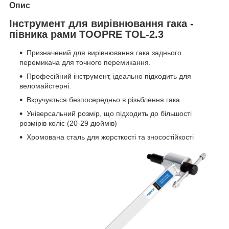
Опис
Інструмент для вирівнювання гака -
півника рами TOOPRE TOL-2.3
Призначений для вирівнювання гака заднього
перемикача для точного перемикання.
Професійний інструмент, ідеально підходить для
веломайстерні.
Вкручується безпосередньо в різьблення гака.
Універсальний розмір, що підходить до більшості
розмірів коліс (20-29 дюймів)
Хромована сталь для жорсткості та зносостійкості