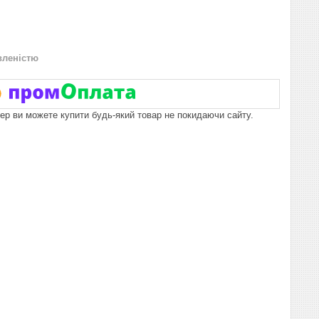
вленістю
пер ви можете купити будь-який товар не покидаючи сайту.