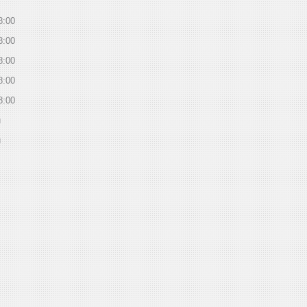
8:00
8:00
8:00
8:00
8:00
й
й