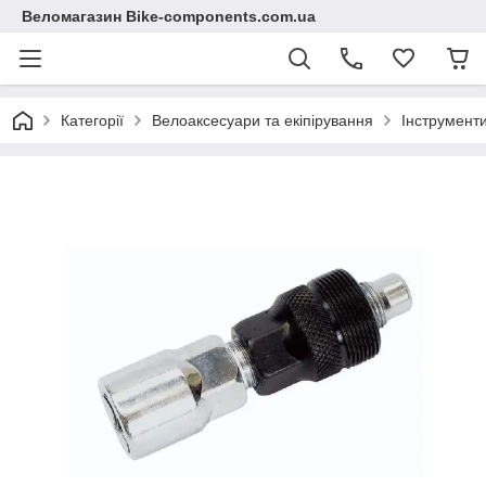
Веломагазин Bike-components.com.ua
Категорії
Велоаксесуари та екіпірування
Інструмент