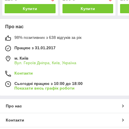
Купити
Купити
Про нас
98% позитивних з 638 відгуків за рік
Працює з 31.01.2017
м. Київ
Вул. Героїв Дніпра, Київ, Україна
Контакти
Сьогодні працює з 10:00 до 18:00
Показати весь графік роботи
Про нас
Контакти