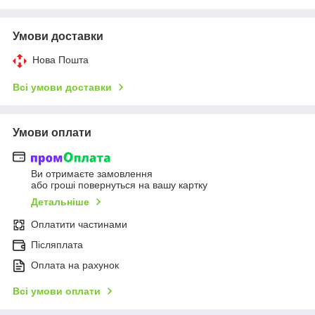
Умови доставки
Нова Пошта
Всі умови доставки
Умови оплати
Ви отримаєте замовлення
або гроші повернуться на вашу картку
Детальніше
Оплатити частинами
Післяплата
Оплата на рахунок
Всі умови оплати