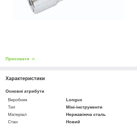
Приховати
Характеристики
Основні атрибути
Виробник
Longus
Тип
Міні-інструменти
Матеріал
Нержавіюча сталь
Стан
Новий