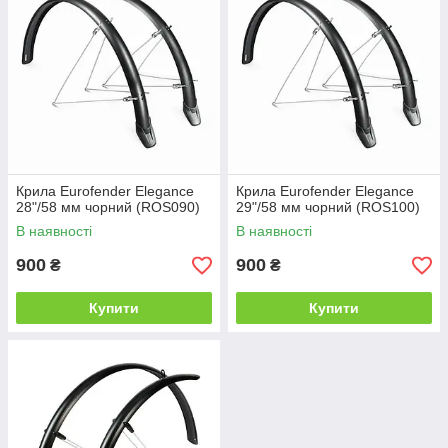
Крила Eurofender Elegance
Крила Eurofender Elegance
28"/58 мм чорний (ROS090)
29"/58 мм чорний (ROS100)
В наявності
В наявності
900
900
₴
₴
Купити
Купити