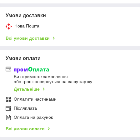
Умови доставки
Нова Пошта
Всі умови доставки
Умови оплати
Ви отримаєте замовлення
або гроші повернуться на вашу картку
Детальніше
Оплатити частинами
Післяплата
Оплата на рахунок
Всі умови оплати