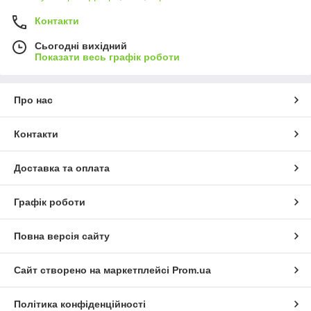
Контакти
Сьогодні вихідний
Показати весь графік роботи
Про нас
Контакти
Доставка та оплата
Графік роботи
Повна версія сайту
Сайт створено на маркетплейсі
Prom.ua
Політика конфіденційності