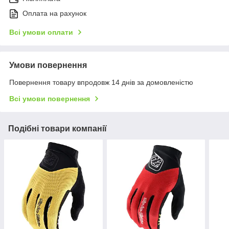
Оплата на рахунок
Всі умови оплати
Умови повернення
Повернення товару впродовж 14 днів за домовленістю
Всі умови повернення
Подібні товари компанії