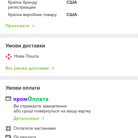
Країна бренду
США
регистриации
Країна-виробник товару
США
Приховати
Умови доставки
Нова Пошта
Всі умови доставки
Умови оплати
Ви отримаєте замовлення
або гроші повернуться на вашу картку
Детальніше
Оплатити частинами
Післяплата