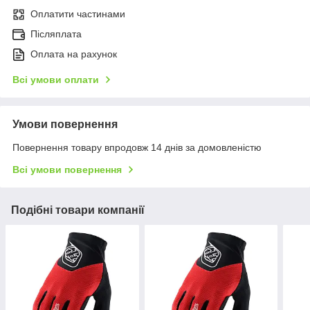
Оплатити частинами
Післяплата
Оплата на рахунок
Всі умови оплати
Умови повернення
Повернення товару впродовж 14 днів за домовленістю
Всі умови повернення
Подібні товари компанії