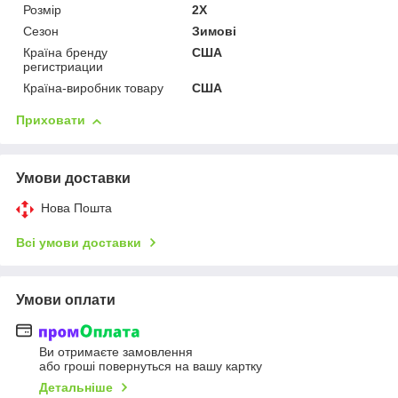
Розмір
2X
Сезон
Зимові
Країна бренду
США
регистриации
Країна-виробник товару
США
Приховати
Умови доставки
Нова Пошта
Всі умови доставки
Умови оплати
Ви отримаєте замовлення
або гроші повернуться на вашу картку
Детальніше