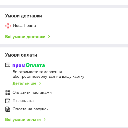
Умови доставки
Нова Пошта
Всі умови доставки
Умови оплати
Ви отримаєте замовлення
або гроші повернуться на вашу картку
Детальніше
Оплатити частинами
Післяплата
Оплата на рахунок
Всі умови оплати