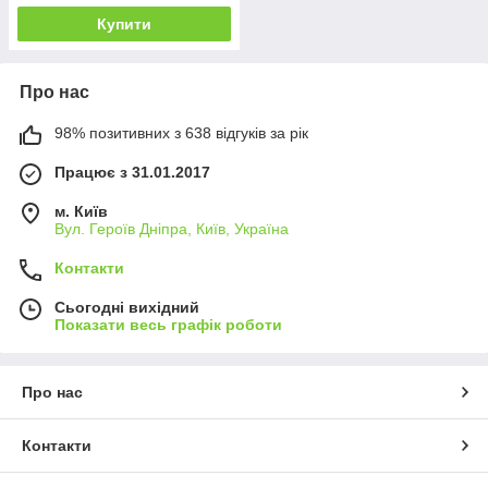
Купити
Про нас
98% позитивних з 638 відгуків за рік
Працює з 31.01.2017
м. Київ
Вул. Героїв Дніпра, Київ, Україна
Контакти
Сьогодні вихідний
Показати весь графік роботи
Про нас
Контакти