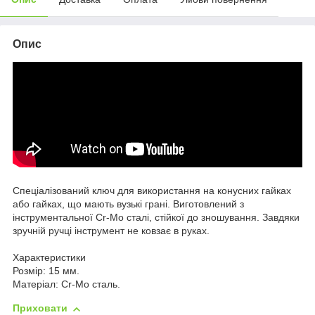
Опис
Спеціалізований ключ для використання на конусних гайках
або гайках, що мають вузькі грані. Виготовлений з
інструментальної Cr-Mo сталі, стійкої до зношування. Завдяки
зручній ручці інструмент не ковзає в руках.
Характеристики
Розмір: 15 мм.
Матеріал: Cr-Mo сталь.
Приховати