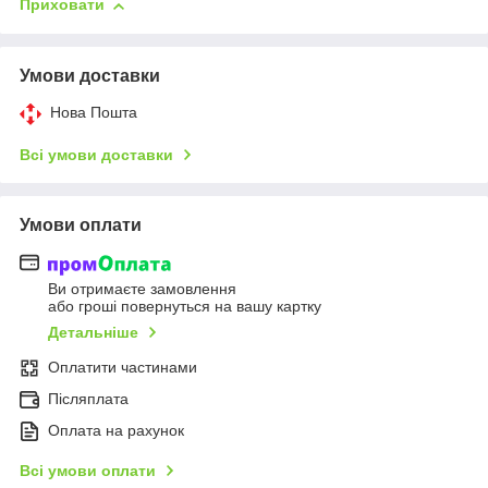
Приховати
Умови доставки
Нова Пошта
Всі умови доставки
Умови оплати
Ви отримаєте замовлення
або гроші повернуться на вашу картку
Детальніше
Оплатити частинами
Післяплата
Оплата на рахунок
Всі умови оплати