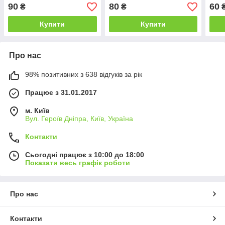
90
80
60
₴
₴
Купити
Купити
Про нас
98% позитивних з 638 відгуків за рік
Працює з 31.01.2017
м. Київ
Вул. Героїв Дніпра, Київ, Україна
Контакти
Сьогодні працює з 10:00 до 18:00
Показати весь графік роботи
Про нас
Контакти