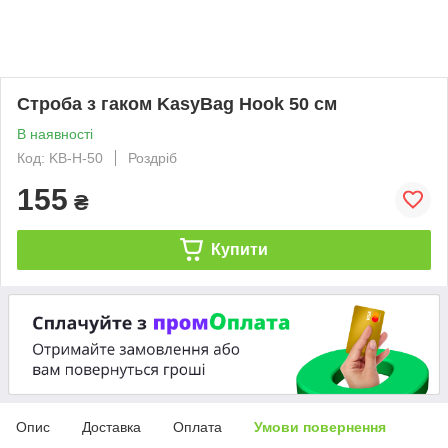
Строба з гаком KasyBag Hook 50 см
В наявності
Код: KB-H-50
Роздріб
155
₴
Купити
Опис
Доставка
Оплата
Умови повернення