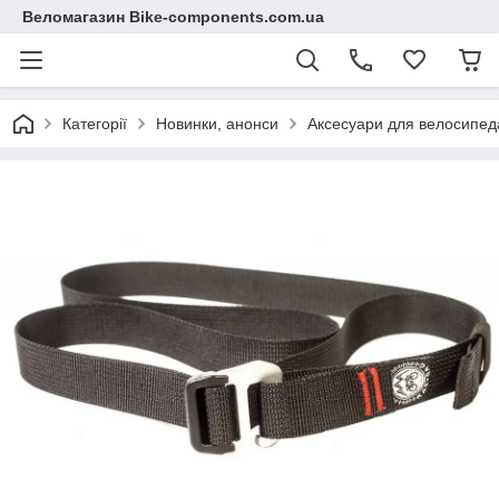
Веломагазин Bike-components.com.ua
Категорії
Новинки, анонси
Аксесуари для велосипед