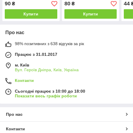
90
80
44
₴
₴
Купити
Купити
Про нас
98% позитивних з 638 відгуків за рік
Працює з 31.01.2017
м. Київ
Вул. Героїв Дніпра, Київ, Україна
Контакти
Сьогодні працює з 10:00 до 18:00
Показати весь графік роботи
Про нас
Контакти