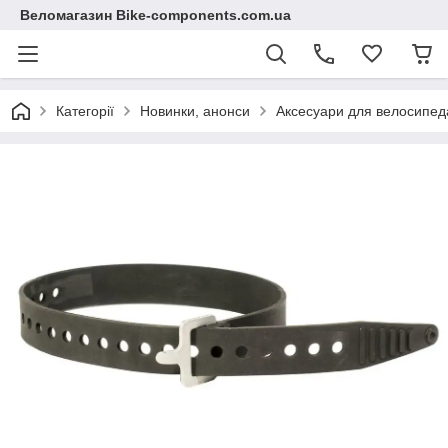
Веломагазин Bike-components.com.ua
Категорії
Новинки, анонси
Аксесуари для велосипед