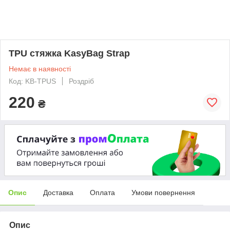
TPU стяжка KasyBag Strap
Немає в наявності
Код: KB-TPUS
Роздріб
220
₴
Опис
Доставка
Оплата
Умови повернення
Опис