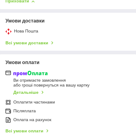
Приховати
Умови доставки
Нова Пошта
Всі умови доставки
Умови оплати
Ви отримаєте замовлення
або гроші повернуться на вашу картку
Детальніше
Оплатити частинами
Післяплата
Оплата на рахунок
Всі умови оплати