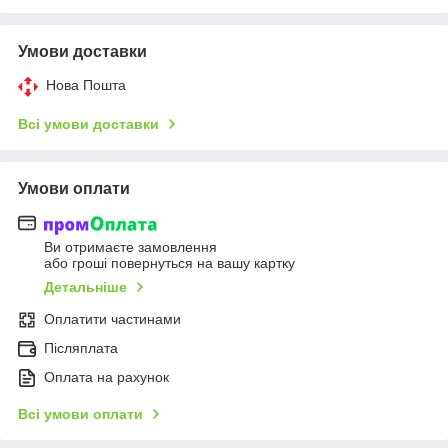
Умови доставки
Нова Пошта
Всі умови доставки
Умови оплати
Ви отримаєте замовлення
або гроші повернуться на вашу картку
Детальніше
Оплатити частинами
Післяплата
Оплата на рахунок
Всі умови оплати