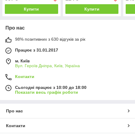
Купити
Купити
Про нас
98% позитивних з 630 відгуків за рік
Працює з 31.01.2017
м. Київ
Вул. Героїв Дніпра, Київ, Україна
Контакти
Сьогодні працює з 10:00 до 18:00
Показати весь графік роботи
Про нас
Контакти