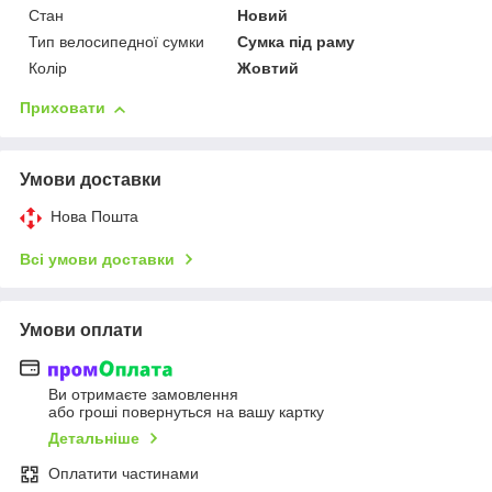
Стан
Новий
Тип велосипедної сумки
Сумка під раму
Колір
Жовтий
Приховати
Умови доставки
Нова Пошта
Всі умови доставки
Умови оплати
Ви отримаєте замовлення
або гроші повернуться на вашу картку
Детальніше
Оплатити частинами