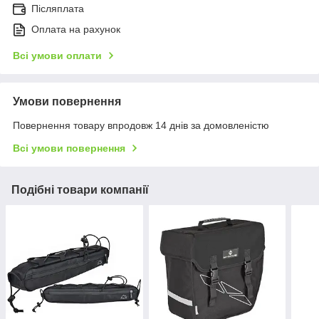
Післяплата
Оплата на рахунок
Всі умови оплати
Умови повернення
Повернення товару впродовж 14 днів за домовленістю
Всі умови повернення
Подібні товари компанії