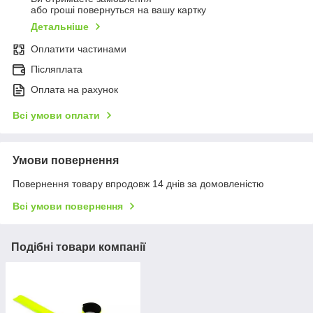
або гроші повернуться на вашу картку
Детальніше
Оплатити частинами
Післяплата
Оплата на рахунок
Всі умови оплати
Умови повернення
Повернення товару впродовж 14 днів за домовленістю
Всі умови повернення
Подібні товари компанії