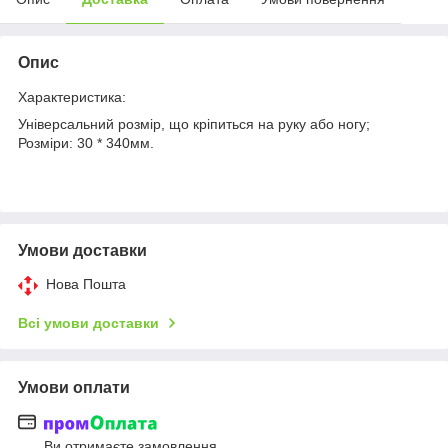
Опис
Характеристика:
Універсальний розмір, що кріпиться на руку або ногу;
Розміри: 30 * 340мм.
Умови доставки
Нова Пошта
Всі умови доставки
Умови оплати
Ви отримаєте замовлення