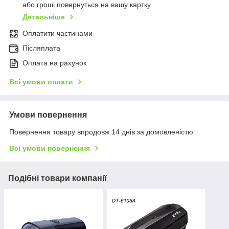
або гроші повернуться на вашу картку
Детальніше
Оплатити частинами
Післяплата
Оплата на рахунок
Всі умови оплати
Умови повернення
Повернення товару впродовж 14 днів за домовленістю
Всі умови повернення
Подібні товари компанії