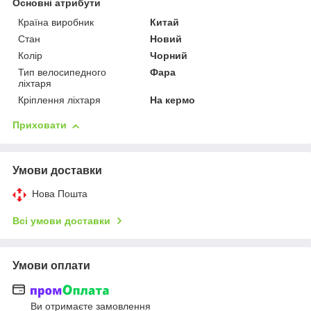
Основні атрибути
Країна виробник
Китай
Стан
Новий
Колір
Чорний
Тип велосипедного
Фара
ліхтаря
Кріплення ліхтаря
На кермо
Приховати
Умови доставки
Нова Пошта
Всі умови доставки
Умови оплати
Ви отримаєте замовлення