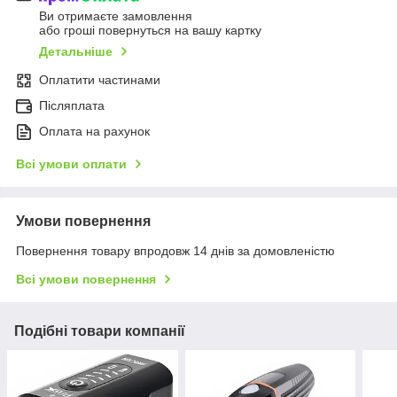
Ви отримаєте замовлення
або гроші повернуться на вашу картку
Детальніше
Оплатити частинами
Післяплата
Оплата на рахунок
Всі умови оплати
Умови повернення
Повернення товару впродовж 14 днів за домовленістю
Всі умови повернення
Подібні товари компанії