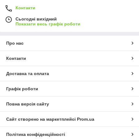
Контакти
Сьогодні вихідний
Показати весь графік роботи
Про нас
Контакти
Доставка та оплата
Графік роботи
Повна версія сайту
Сайт створено на маркетплейсі
Prom.ua
Політика конфіденційності