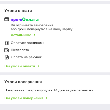
Умови оплати
Ви отримаєте замовлення
або гроші повернуться на вашу картку
Детальніше
Оплатити частинами
Післяплата
Оплата на рахунок
Всі умови оплати
Умови повернення
Повернення товару впродовж 14 днів за домовленістю
Всі умови повернення