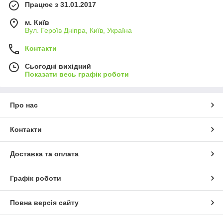
Працює з 31.01.2017
м. Київ
Вул. Героїв Дніпра, Київ, Україна
Контакти
Сьогодні вихідний
Показати весь графік роботи
Про нас
Контакти
Доставка та оплата
Графік роботи
Повна версія сайту