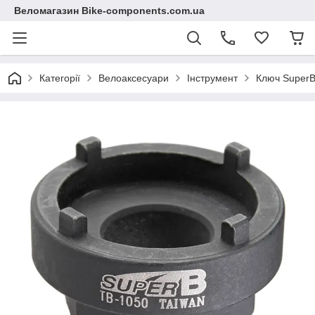
Веломагазин Bike-components.com.ua
Категорії
Велоаксесуари
Інструмент
Ключ SuperB