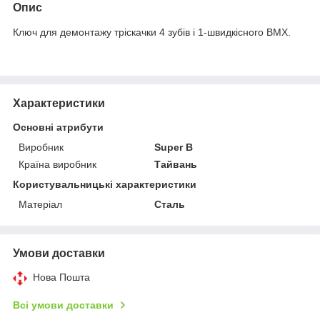
Опис
Ключ для демонтажу тріскачки 4 зубів і 1-швидкісного BMX.
Характеристики
Основні атрибути
Виробник
Super B
Країна виробник
Тайвань
Користувальницькі характеристики
Матеріал
Сталь
Умови доставки
Нова Пошта
Всі умови доставки