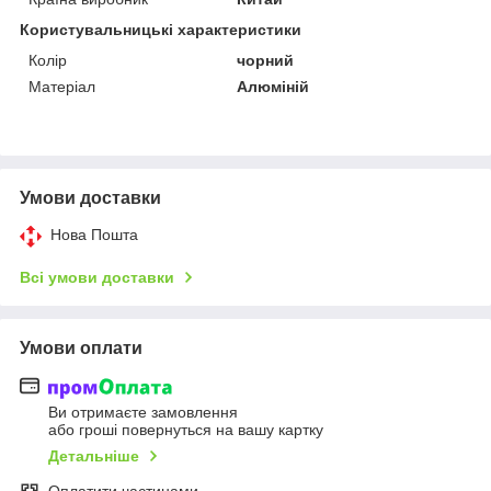
Користувальницькі характеристики
Колір
чорний
Матеріал
Алюміній
Умови доставки
Нова Пошта
Всі умови доставки
Умови оплати
Ви отримаєте замовлення
або гроші повернуться на вашу картку
Детальніше
Оплатити частинами