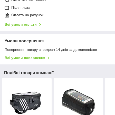
Післяплата
Оплата на рахунок
Всі умови оплати
Умови повернення
Повернення товару впродовж 14 днів за домовленістю
Всі умови повернення
Подібні товари компанії