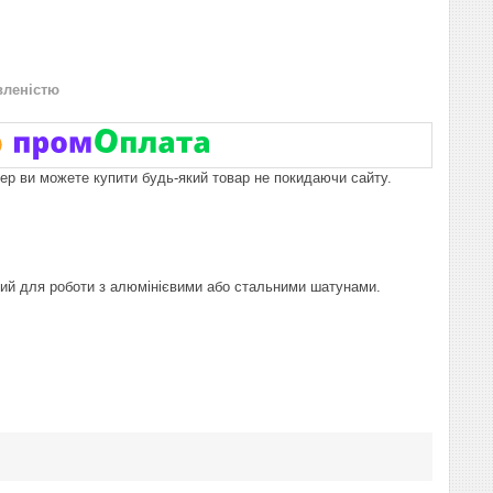
вленістю
пер ви можете купити будь-який товар не покидаючи сайту.
ений для роботи з алюмінієвими або стальними шатунами.