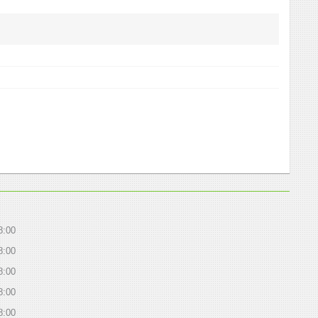
8:00
8:00
8:00
8:00
8:00